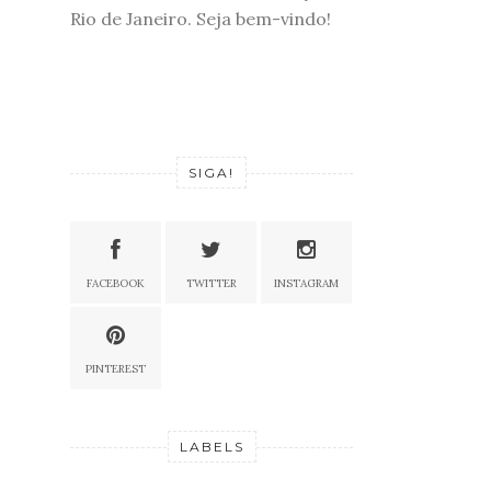
Rio de Janeiro. Seja bem-vindo!
SIGA!
FACEBOOK
TWITTER
INSTAGRAM
PINTEREST
LABELS