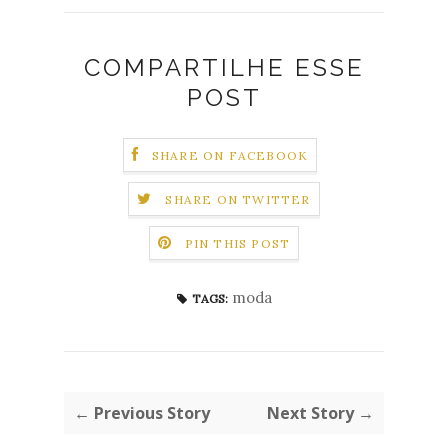
COMPARTILHE ESSE
POST
SHARE ON FACEBOOK
SHARE ON TWITTER
PIN THIS POST
moda
TAGS:
← Previous Story
Next Story →