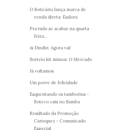
O Boticário lança marca de
venda direta: Eudora
Pra tudo se acabar na quarta
feira...
Ai Dindin: Agora vai!
Sorteio kit mimos: O Mercado
Já voltamos
Um porre de felicidade
Esquentando os tamborins -
Boteco caiu no Samba
Resultado da Promoção
Carioquez - Comunicado
Especial