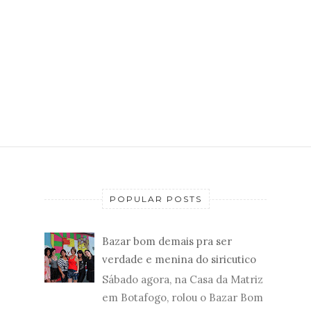
POPULAR POSTS
Bazar bom demais pra ser
verdade e menina do siricutico
Sábado agora, na Casa da Matriz
em Botafogo, rolou o Bazar Bom