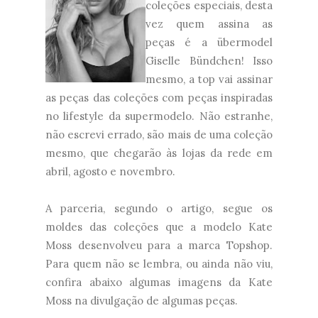
coleções especiais, desta
vez quem assina as
peças é a übermodel
Giselle Bündchen! Isso
mesmo, a top vai assinar
as peças das coleções com peças inspiradas
no lifestyle da supermodelo. Não estranhe,
não escrevi errado, são mais de uma coleção
mesmo, que chegarão às lojas da rede em
abril, agosto e novembro.
A parceria, segundo o artigo, segue os
moldes das coleções que a modelo Kate
Moss desenvolveu para a marca Topshop.
Para quem não se lembra, ou ainda não viu,
confira abaixo algumas imagens da Kate
Moss na divulgação de algumas peças.