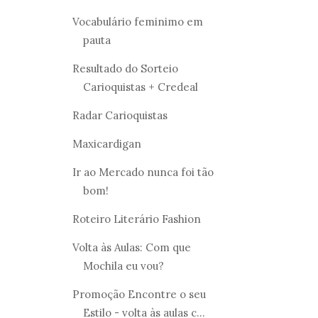
Vocabulário feminimo em
pauta
Resultado do Sorteio
Carioquistas + Credeal
Radar Carioquistas
Maxicardigan
Ir ao Mercado nunca foi tão
bom!
Roteiro Literário Fashion
Volta às Aulas: Com que
Mochila eu vou?
Promoção Encontre o seu
Estilo - volta às aulas c...