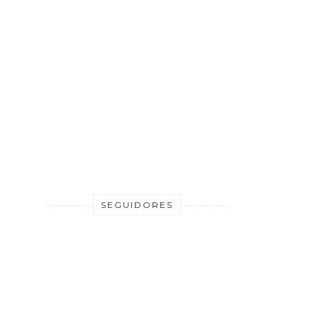
SEGUIDORES