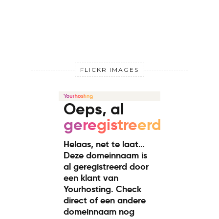
FLICKR IMAGES