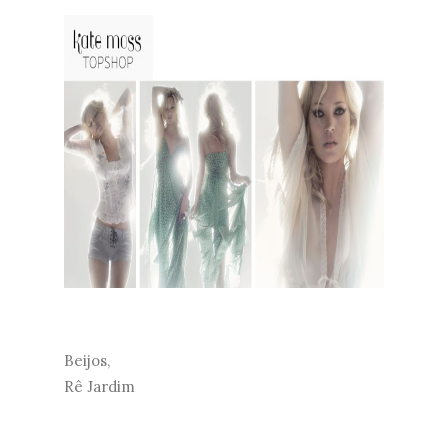
Beijos,
Rê Jardim