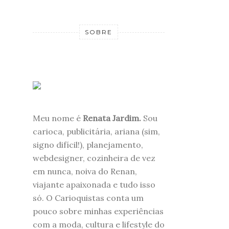
SOBRE
Meu nome é
Renata Jardim.
Sou
carioca, publicitária, ariana (sim,
signo difícil!), planejamento,
webdesigner, cozinheira de vez
em nunca, noiva do Renan,
viajante apaixonada e tudo isso
só. O Carioquistas conta um
pouco sobre minhas experiências
com a moda, cultura e lifestyle do