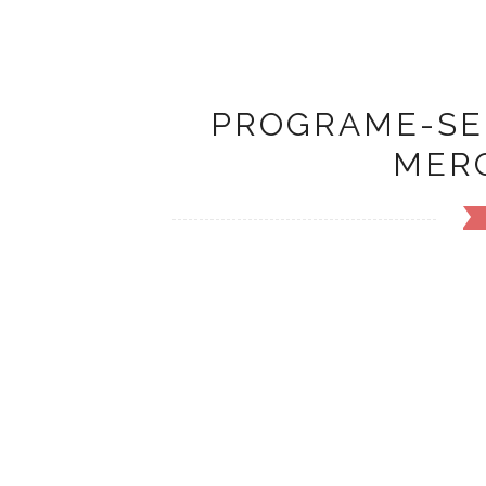
PROGRAME-SE
MER