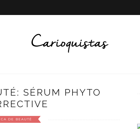
UTÉ: SÉRUM PHYTO
RRECTIVE
ICA DE BEAUTÉ