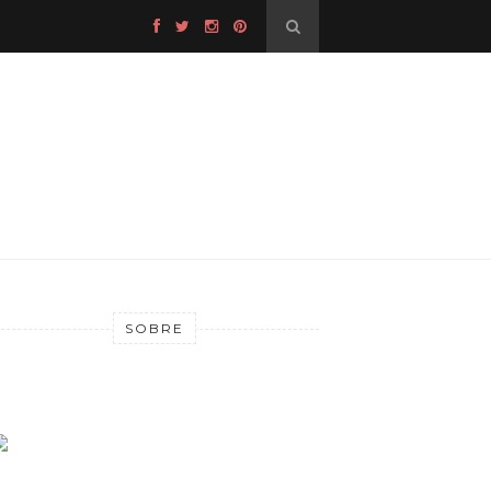
SOBRE