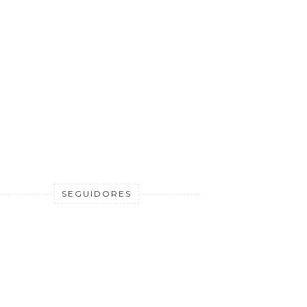
SEGUIDORES