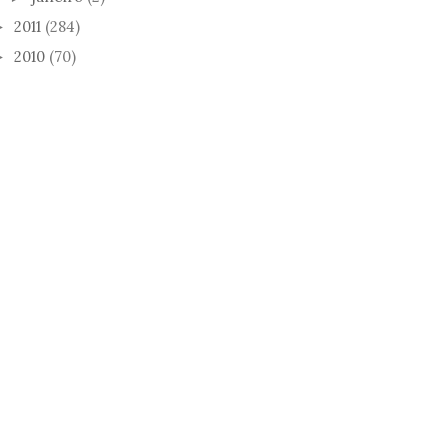
2011
(284)
►
2010
(70)
►