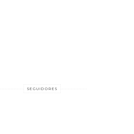
SEGUIDORES