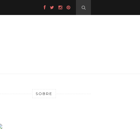
SOBRE