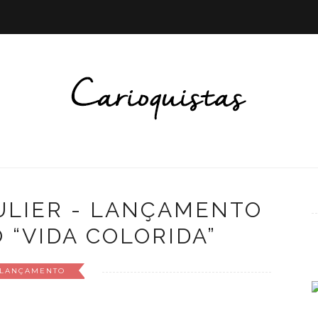
ULIER - LANÇAMENTO
 “VIDA COLORIDA”
LANÇAMENTO