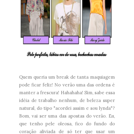
Quem queria um break de tanta maquiagem
pode ficar feliz! No verão uma das ordens é
manter a frescura! Hahahaha! Sim, sabe essa
idéia de trabalho nenhum, de beleza super
natural, do tipo "acordei assim e sou lynda"?
Bom, vai ser uma das apostas do verão. Eu,
que tenho pele oleosa, fico do fundo do
coração aliviada de só ter que usar um