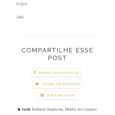
beijos
Julie
COMPARTILHE ESSE
POST
SHARE ON FACEBOOK
SHARE ON TWITTER
PIN THIS POST
Fashion Business
,
Minha necessaire
TAGS: