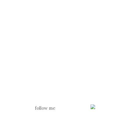
follow me