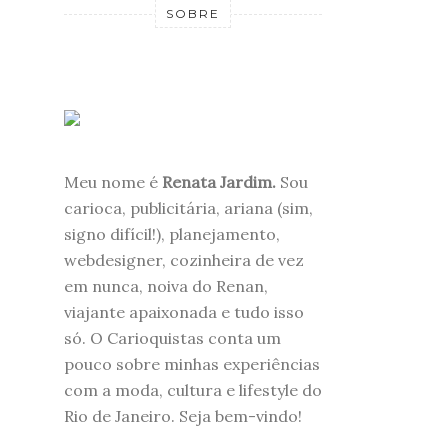
SOBRE
Meu nome é
Renata Jardim.
Sou
carioca, publicitária, ariana (sim,
signo difícil!), planejamento,
webdesigner, cozinheira de vez
em nunca, noiva do Renan,
viajante apaixonada e tudo isso
só. O Carioquistas conta um
pouco sobre minhas experiências
com a moda, cultura e lifestyle do
Rio de Janeiro. Seja bem-vindo!