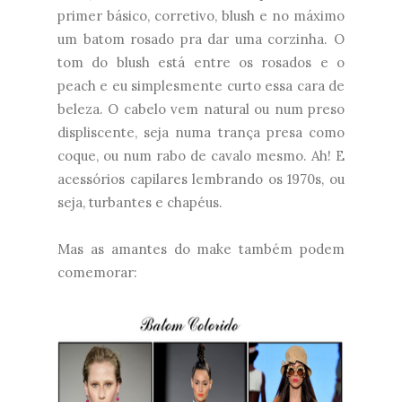
primer básico, corretivo, blush e no máximo
um batom rosado pra dar uma corzinha. O
tom do blush está entre os rosados e o
peach e eu simplesmente curto essa cara de
beleza. O cabelo vem natural ou num preso
displiscente, seja numa trança presa como
coque, ou num rabo de cavalo mesmo. Ah! E
acessórios capilares lembrando os 1970s, ou
seja, turbantes e chapéus.
Mas as amantes do make também podem
comemorar: