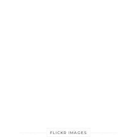
FLICKR IMAGES