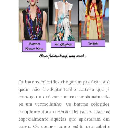
Os batons coloridos chegaram pra ficar! Até
quem não é adepta tenho certeza que já
começou a arriscar um rosa mais saturado
ou um vermelhinho. Os batons coloridos
complementam o verão de várias marcas,
especialmente aquelas que apostaram em
cores. Os coques, como estilo pro cabelo,