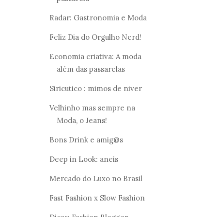
Radar: Gastronomia e Moda
Feliz Dia do Orgulho Nerd!
Economia criativa: A moda
além das passarelas
Siricutico : mimos de niver
Velhinho mas sempre na
Moda, o Jeans!
Bons Drink e amig@s
Deep in Look: aneis
Mercado do Luxo no Brasil
Fast Fashion x Slow Fashion