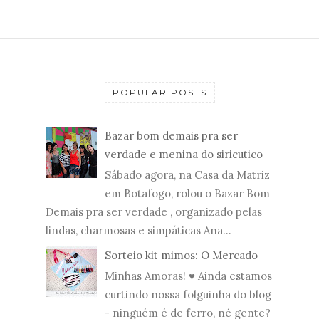
POPULAR POSTS
Bazar bom demais pra ser
verdade e menina do siricutico
Sábado agora, na Casa da Matriz
em Botafogo, rolou o Bazar Bom
Demais pra ser verdade , organizado pelas
lindas, charmosas e simpáticas Ana...
Sorteio kit mimos: O Mercado
Minhas Amoras! ♥ Ainda estamos
curtindo nossa folguinha do blog
- ninguém é de ferro, né gente?