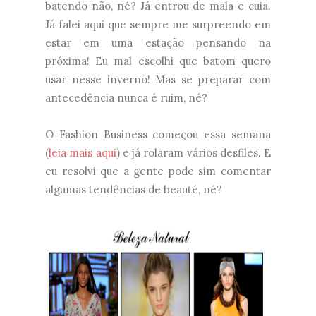
batendo não, né? Já entrou de mala e cuia.
Já falei aqui que sempre me surpreendo em
estar em uma estação pensando na
próxima! Eu mal escolhi que batom quero
usar nesse inverno! Mas se preparar com
antecedência nunca é ruim, né?
O Fashion Business começou essa semana
(
leia mais aqui
) e já rolaram vários desfiles. E
eu resolvi que a gente pode sim comentar
algumas tendências de beauté, né?