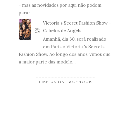
- mas as novidades por aqui não podem
parar...
Victoria´s Secret Fashion Show -
Cabelos de Angels
Amanhã, dia 30, será realizado
em Paris o Victoria 's Secrets
Fashion Show. Ao longo dos anos, vimos que
a maior parte das modelo...
LIKE US ON FACEBOOK