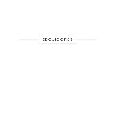
SEGUIDORES