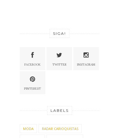
SIGA!
FACEBOOK
TWITTER
INSTAGRAM
PINTEREST
LABELS
MODA
RADAR CARIOQUISTAS