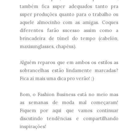
também fica super adequados tanto pra
super produções quanto para o trabalho ou
aquele almocinho com as amigas. Coques
diferentes farão sucesso assim como a
brincadeira de túnel do tempo (cabelón,
maxisunglasses, chapéus).
Alguém reparou que em ambos os estilos as
sobrancelhas estão lindamente marcadas?
Fica aí mais uma dica pro verão! ;)
Bom, o Fashion Business está no meio mas
as semanas de moda mal começaram!
Fiquem por aqui que vamos continuar
discutindo tendências e compartilhando
inspirações!