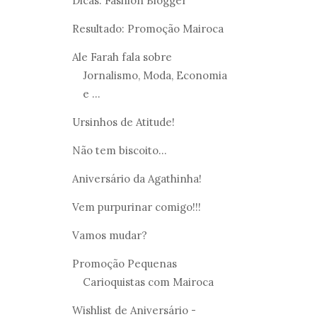
Dicas: Fashion Blogger
Resultado: Promoção Mairoca
Ale Farah fala sobre
Jornalismo, Moda, Economia
e ...
Ursinhos de Atitude!
Não tem biscoito...
Aniversário da Agathinha!
Vem purpurinar comigo!!!
Vamos mudar?
Promoção Pequenas
Carioquistas com Mairoca
Wishlist de Aniversário -