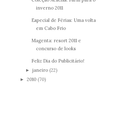
inverno 2011
Especial de Férias: Uma volta
em Cabo Frio
Magenta: resort 2011 e
concurso de looks
Feliz Dia do Publicitário!
janeiro
(22)
►
2010
(70)
►