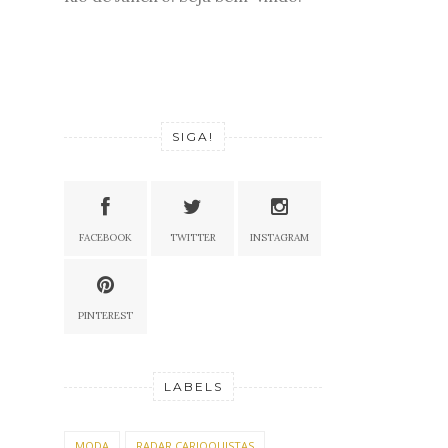
SIGA!
FACEBOOK
TWITTER
INSTAGRAM
PINTEREST
LABELS
MODA
RADAR CARIOQUISTAS