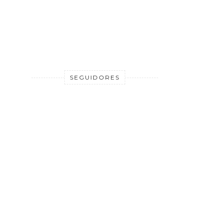
SEGUIDORES