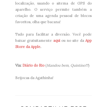
localização, usando o sitema de GPS do
aparelho. O serviço permite também a
criação de uma agenda pessoal de blocos
favoritos, olha que bacana!
Tudo para facilitar a diversão. Você pode
baixar gratuitamente
aqui
ou no site da
App
Store da Apple
.
Via:
Diário do Rio
(
Mandou bem, Quintino!!!
)
Beijocas da Agathinha!