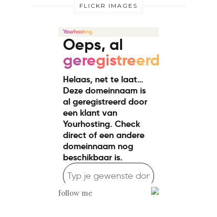
FLICKR IMAGES
follow me