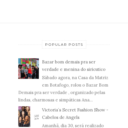
POPULAR POSTS
Bazar bom demais pra ser
verdade e menina do siricutico
Sábado agora, na Casa da Matriz
em Botafogo, rolou o Bazar Bom
Demais pra ser verdade , organizado pelas
lindas, charmosas e simpáticas Ana...
Victoria´s Secret Fashion Show -
Cabelos de Angels
Amanhã, dia 30, será realizado