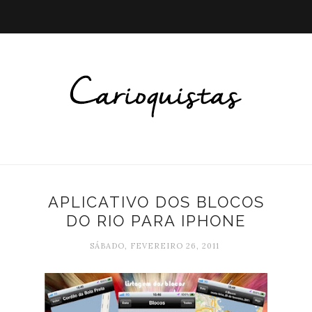
APLICATIVO DOS BLOCOS
DO RIO PARA IPHONE
SÁBADO, FEVEREIRO 26, 2011