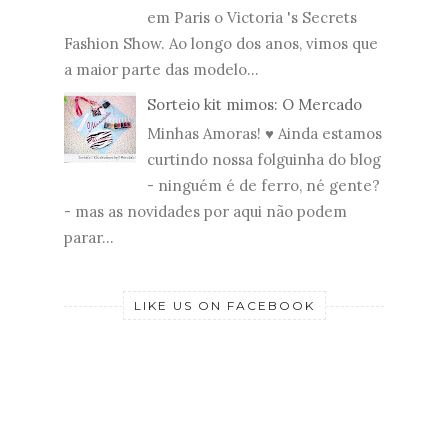
em Paris o Victoria 's Secrets
Fashion Show. Ao longo dos anos, vimos que
a maior parte das modelo...
Sorteio kit mimos: O Mercado
Minhas Amoras! ♥ Ainda estamos
curtindo nossa folguinha do blog
- ninguém é de ferro, né gente?
- mas as novidades por aqui não podem
parar...
LIKE US ON FACEBOOK