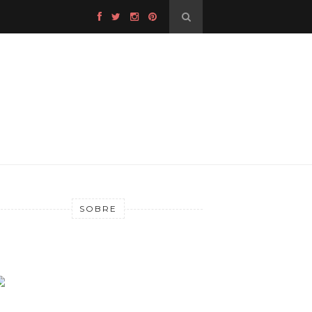
SOBRE