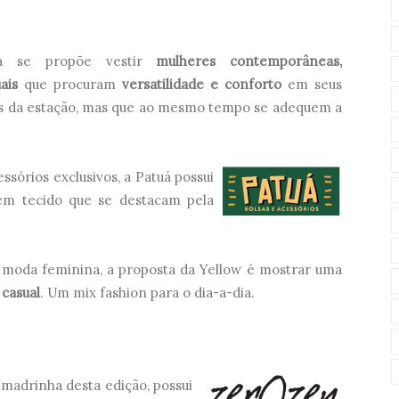
a se propõe vestir
mulheres contemporâneas,
ais
que procuram
versatilidade e conforto
em seus
as da estação, mas que ao mesmo tempo se adequem a
ssórios exclusivos, a Patuá possui
m tecido que se destacam pela
 moda feminina, a proposta da Yellow é mostrar uma
 casual
. Um mix fashion para o dia-a-dia.
 madrinha desta edição, possui