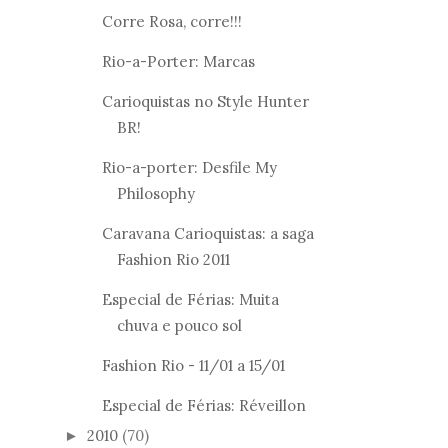
Corre Rosa, corre!!!
Rio-a-Porter: Marcas
Carioquistas no Style Hunter
BR!
Rio-a-porter: Desfile My
Philosophy
Caravana Carioquistas: a saga
Fashion Rio 2011
Especial de Férias: Muita
chuva e pouco sol
Fashion Rio - 11/01 a 15/01
Especial de Férias: Réveillon
2010
(70)
►