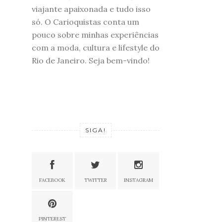
viajante apaixonada e tudo isso
só. O Carioquistas conta um
pouco sobre minhas experiências
com a moda, cultura e lifestyle do
Rio de Janeiro. Seja bem-vindo!
SIGA!
FACEBOOK
TWITTER
INSTAGRAM
PINTEREST