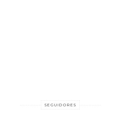
SEGUIDORES