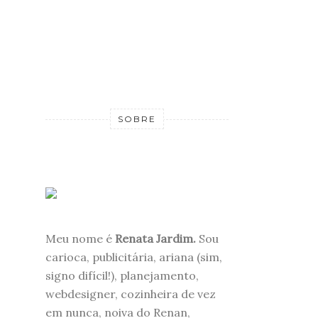
SOBRE
Meu nome é
Renata Jardim.
Sou
carioca, publicitária, ariana (sim,
signo difícil!), planejamento,
webdesigner, cozinheira de vez
em nunca, noiva do Renan,