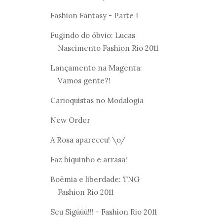
Fashion Fantasy - Parte I
Fugindo do óbvio: Lucas
Nascimento Fashion Rio 2011
Lançamento na Magenta:
Vamos gente?!
Carioquistas no Modalogia
New Order
A Rosa apareceu! \o/
Faz biquinho e arrasa!
Boêmia e liberdade: TNG
Fashion Rio 2011
Seu Sigúúú!!! - Fashion Rio 2011