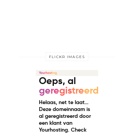
FLICKR IMAGES