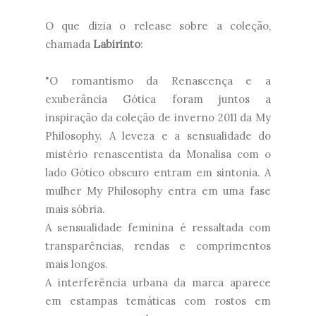
O que dizia o release sobre a coleção,
chamada
Labirinto
:
"O romantismo da Renascença e a
exuberância Gótica foram juntos a
inspiração da coleção de inverno 2011 da My
Philosophy. A leveza e a sensualidade do
mistério renascentista da Monalisa com o
lado Gótico obscuro entram em sintonia. A
mulher My Philosophy entra em uma fase
mais sóbria.
A sensualidade feminina é ressaltada com
transparências, rendas e comprimentos
mais longos.
A interferência urbana da marca aparece
em estampas temáticas com rostos em