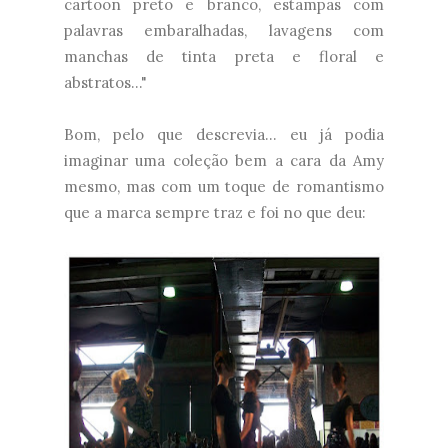
cartoon preto e branco, estampas com
palavras embaralhadas, lavagens com
manchas de tinta preta e floral e
abstratos..."
Bom, pelo que descrevia... eu já podia
imaginar uma coleção bem a cara da Amy
mesmo, mas com um toque de romantismo
que a marca sempre traz e foi no que deu: