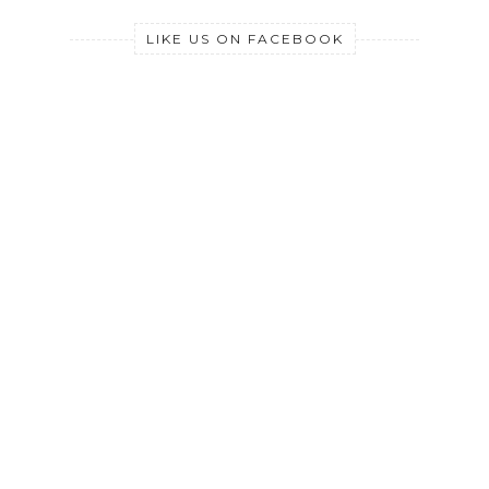
LIKE US ON FACEBOOK