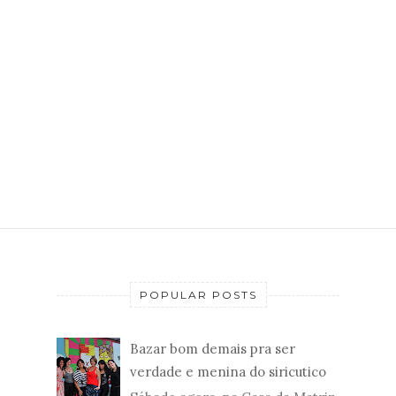
POPULAR POSTS
Bazar bom demais pra ser
verdade e menina do siricutico