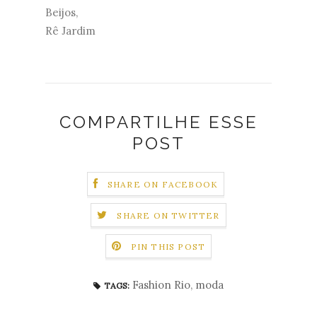
Beijos,
Rê Jardim
COMPARTILHE ESSE
POST
SHARE ON FACEBOOK
SHARE ON TWITTER
PIN THIS POST
Fashion Rio
,
moda
TAGS: