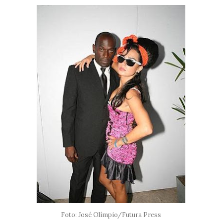
Foto: José Olímpio/Futura Press