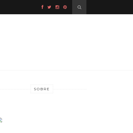
SOBRE