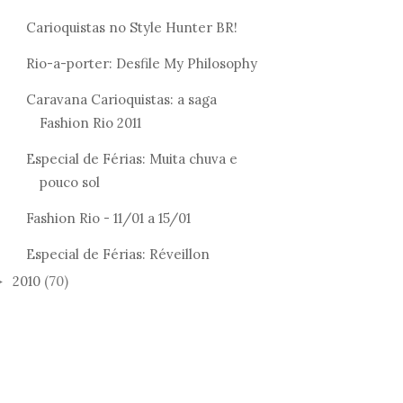
Carioquistas no Style Hunter BR!
Rio-a-porter: Desfile My Philosophy
Caravana Carioquistas: a saga
Fashion Rio 2011
Especial de Férias: Muita chuva e
pouco sol
Fashion Rio - 11/01 a 15/01
Especial de Férias: Réveillon
2010
(70)
►