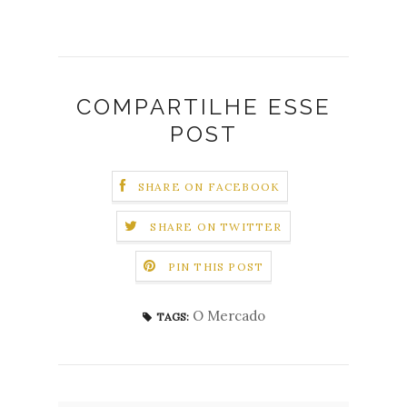
COMPARTILHE ESSE
POST
SHARE ON FACEBOOK
SHARE ON TWITTER
PIN THIS POST
O Mercado
TAGS: