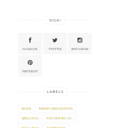
SIGA!
FACEBOOK
TWITTER
INSTAGRAM
PINTEREST
LABELS
MODA
RADAR CARIOQUISTAS
SIRICUTICO
POR DENTRO DE...
FICA A DICA
O MERCADO