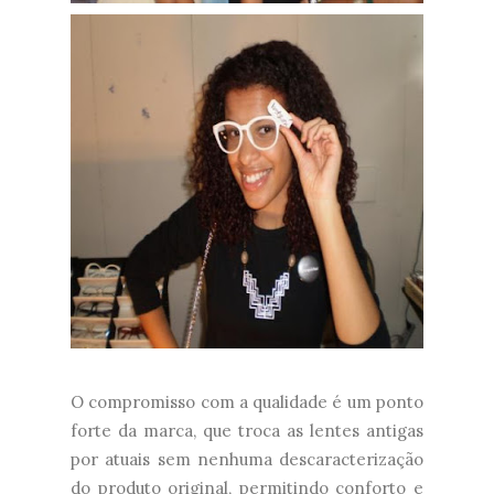
O compromisso com a qualidade é um ponto
forte da marca, que troca as lentes antigas
por atuais sem nenhuma descaracterização
do produto original, permitindo conforto e