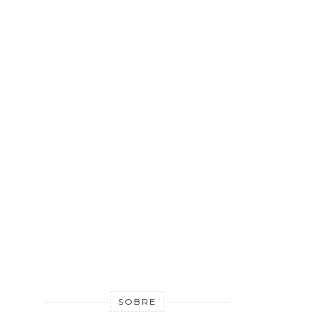
SOBRE