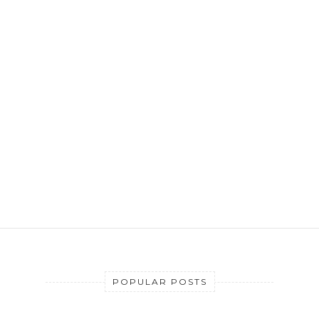
POPULAR POSTS