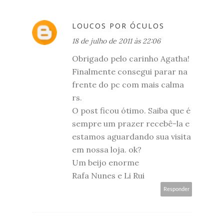
LOUCOS POR ÓCULOS
18 de julho de 2011 às 22:06
Obrigado pelo carinho Agatha!
Finalmente consegui parar na
frente do pc com mais calma
rs.
O post ficou ótimo. Saiba que é
sempre um prazer recebê-la e
estamos aguardando sua visita
em nossa loja. ok?
Um beijo enorme
Rafa Nunes e Li Rui
Responder