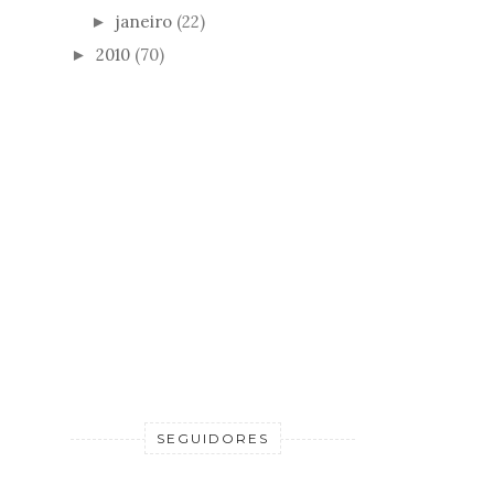
janeiro
(22)
►
2010
(70)
►
SEGUIDORES