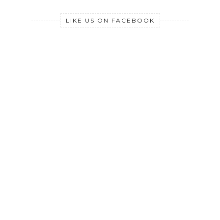
LIKE US ON FACEBOOK