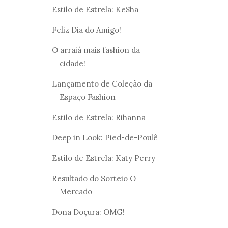
Estilo de Estrela: Ke$ha
Feliz Dia do Amigo!
O arraiá mais fashion da
cidade!
Lançamento de Coleção da
Espaço Fashion
Estilo de Estrela: Rihanna
Deep in Look: Pied-de-Poulê
Estilo de Estrela: Katy Perry
Resultado do Sorteio O
Mercado
Dona Doçura: OMG!