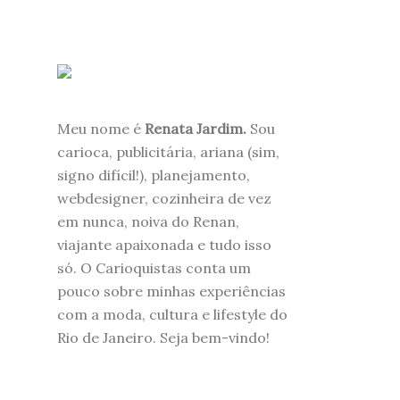
Meu nome é
Renata Jardim.
Sou
carioca, publicitária, ariana (sim,
signo difícil!), planejamento,
webdesigner, cozinheira de vez
em nunca, noiva do Renan,
viajante apaixonada e tudo isso
só. O Carioquistas conta um
pouco sobre minhas experiências
com a moda, cultura e lifestyle do
Rio de Janeiro. Seja bem-vindo!