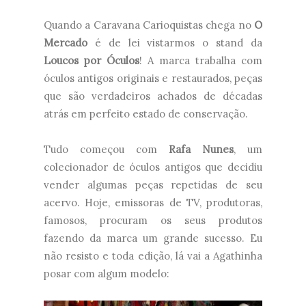
Quando a Caravana Carioquistas chega no
O
Mercado
é de lei vistarmos o stand da
Loucos por Óculos
! A marca
trabalha com
óculos antigos originais e restaurados
, peças
que são verdadeiros achados de décadas
atrás em perfeito estado de conservação.
Tudo começou com
Rafa Nunes
, um
colecionador de óculos antigos que decidiu
vender algumas peças repetidas de seu
acervo. Hoje, emissoras de TV, produtoras,
famosos, procuram os seus produtos
fazendo da marca um grande sucesso. Eu
não resisto e toda edição, lá vai a Agathinha
posar com algum modelo: