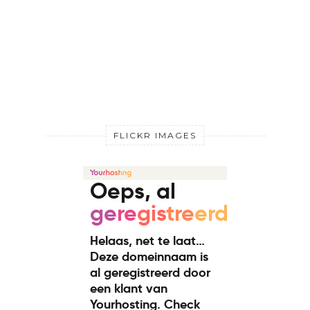
FLICKR IMAGES