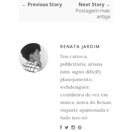
← Previous Story
Next Story →
Postagem mais
antiga
RENATA JARDIM
Sou carioca,
publicitária, ariana
(sim, signo difícil!),
planejamento,
webdesigner,
cozinheira de vez em
nunca, noiva do Renan,
viajante apaixonada e
tudo isso só.