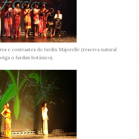
res e contrastes do Jardin Majorelle (reserva natural
briga o Jardim botânico).