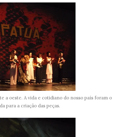
este a oeste. A vida e cotidiano do nosso país foram o
da para a criação das peças.