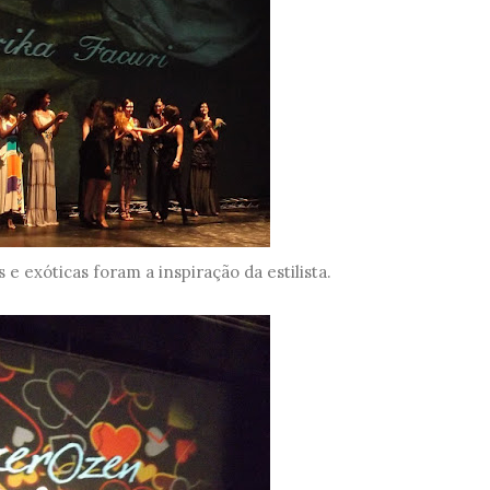
s e exóticas foram a inspiração da estilista.