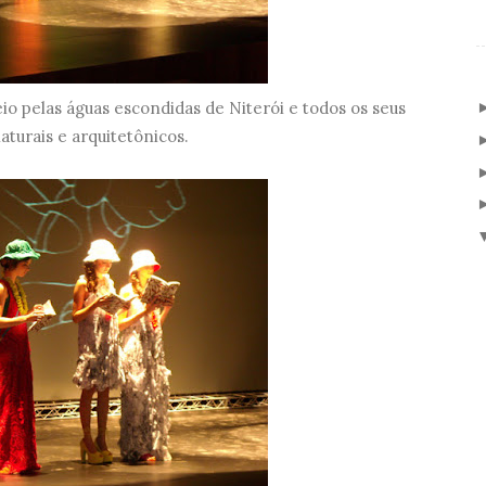
io pelas águas escondidas de Niterói e todos os seus
turais e arquitetônicos.