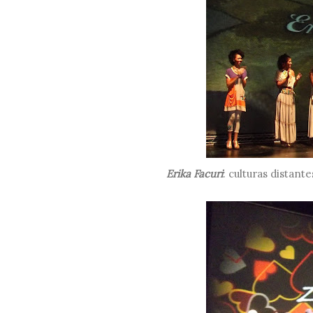
Erika Facuri
: culturas distante