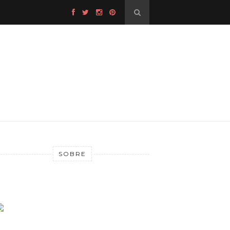
SOBRE