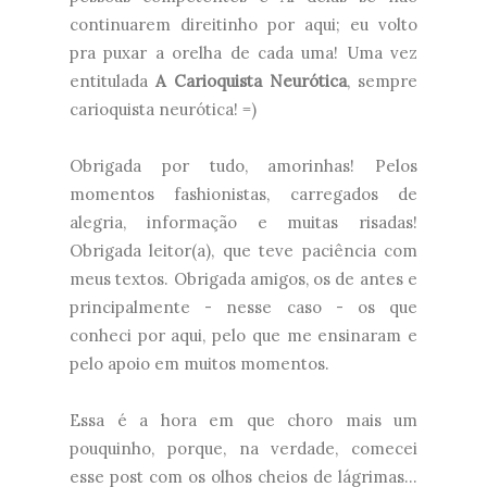
continuarem direitinho por aqui; eu volto
pra puxar a orelha de cada uma! Uma vez
entitulada
A Carioquista Neurótica
, sempre
carioquista neurótica! =)
Obrigada por tudo, amorinhas! Pelos
momentos fashionistas, carregados de
alegria, informação e muitas risadas!
Obrigada leitor(a), que teve paciência com
meus textos. Obrigada amigos, os de antes e
principalmente - nesse caso - os que
conheci por aqui, pelo que me ensinaram e
pelo apoio em muitos momentos.
Essa é a hora em que choro mais um
pouquinho, porque, na verdade, comecei
esse post com os olhos cheios de lágrimas...