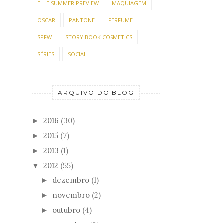
ELLE SUMMER PREVIEW
MAQUIAGEM
OSCAR
PANTONE
PERFUME
SPFW
STORY BOOK COSMETICS
SÉRIES
SOCIAL
ARQUIVO DO BLOG
2016
(30)
►
2015
(7)
►
2013
(1)
►
2012
(55)
▼
dezembro
(1)
►
novembro
(2)
►
outubro
(4)
►