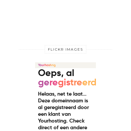
FLICKR IMAGES