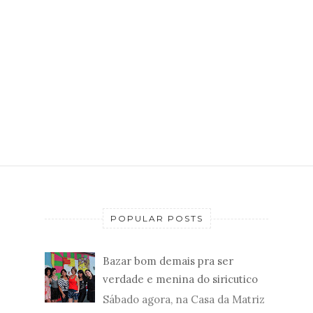
POPULAR POSTS
Bazar bom demais pra ser
verdade e menina do siricutico
Sábado agora, na Casa da Matriz