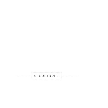
SEGUIDORES