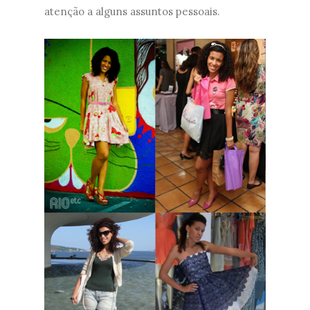
atenção a alguns assuntos pessoais.