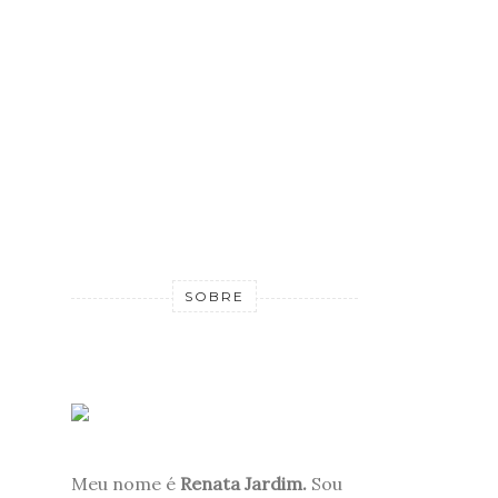
SOBRE
Meu nome é
Renata Jardim.
Sou