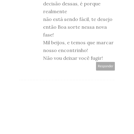
decisão dessas, é porque
realmente
não está sendo fácil, te desejo
então Boa sorte nessa nova
fase!
Mil beijos, e temos que marcar
nosso encontrinho!
Não vou deixar você fugir!
Responder