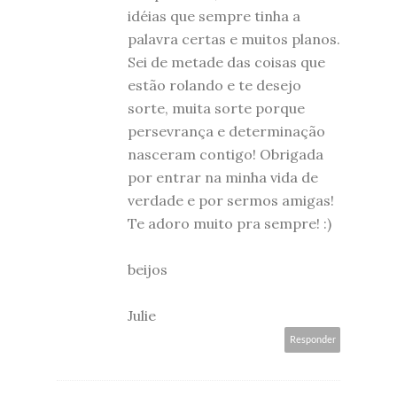
idéias que sempre tinha a
palavra certas e muitos planos.
Sei de metade das coisas que
estão rolando e te desejo
sorte, muita sorte porque
persevrança e determinação
nasceram contigo! Obrigada
por entrar na minha vida de
verdade e por sermos amigas!
Te adoro muito pra sempre! :)
beijos
Julie
Responder