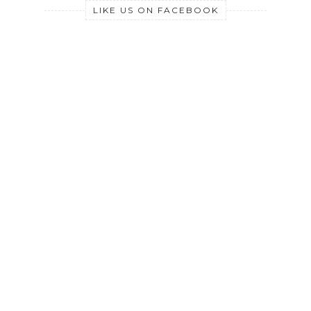
LIKE US ON FACEBOOK