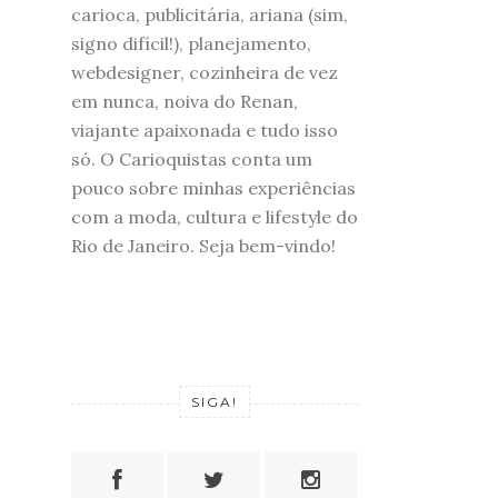
carioca, publicitária, ariana (sim,
signo difícil!), planejamento,
webdesigner, cozinheira de vez
em nunca, noiva do Renan,
viajante apaixonada e tudo isso
só. O Carioquistas conta um
pouco sobre minhas experiências
com a moda, cultura e lifestyle do
Rio de Janeiro. Seja bem-vindo!
SIGA!