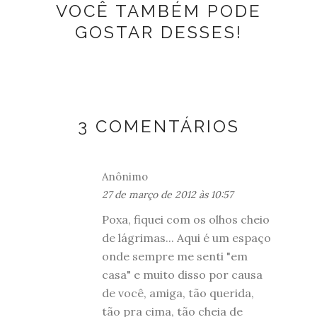
VOCÊ TAMBÉM PODE
GOSTAR DESSES!
3 COMENTÁRIOS
Anônimo
27 de março de 2012 às 10:57
Poxa, fiquei com os olhos cheio
de lágrimas... Aqui é um espaço
onde sempre me senti "em
casa" e muito disso por causa
de você, amiga, tão querida,
tão pra cima, tão cheia de