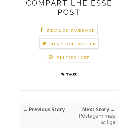
COMPARTILHE ESSE
POST
SHARE ON FACEBOOK
SHARE ON TWITTER
PIN THIS POST
TAGS:
← Previous Story
Next Story →
Postagem mais
antiga