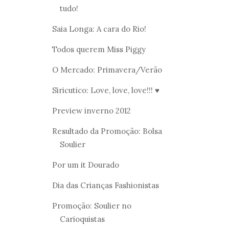
tudo!
Saia Longa: A cara do Rio!
Todos querem Miss Piggy
O Mercado: Primavera/Verão
Siricutico: Love, love, love!!! ♥
Preview inverno 2012
Resultado da Promoção: Bolsa
Soulier
Por um it Dourado
Dia das Crianças Fashionistas
Promoção: Soulier no
Carioquistas