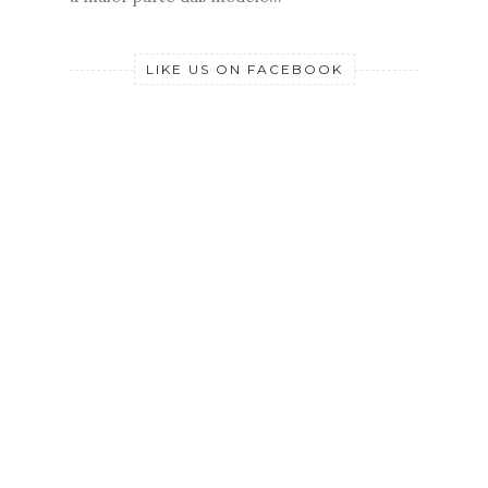
LIKE US ON FACEBOOK