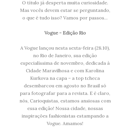
O título já desperta muita curiosidade.
Mas vocês devem estar se perguntando,
o que é tudo isso? Vamos por passos...
Vogue - Edição Rio
A Vogue lançou nesta sexta-feira (28.10),
no Rio de Janeiro, sua edição
especialíssima de novembro, dedicada à
Cidade Maravilhosa e com Karolina
Kurkova na capa – a top tcheca
desembarcou em agosto no Brasil só
para fotografar para a revista. E é claro,
nós, Carioquistas, estamos ansiosas com
essa edição! Nossa cidade, nossas
inspirações fashionistas estampando a
Vogue. Amamos!