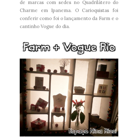
de marcas com sedes no Quadrilátero do
Charme em Ipanema. O Carioquistas foi
conferir como foi o lançamento da Farm e o
cantinho Vogue do dia.