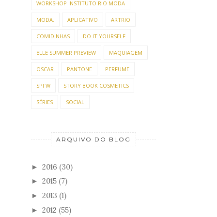
WORKSHOP INSTITUTO RIO MODA
MODA.
APLICATIVO
ARTRIO
COMIDINHAS
DO IT YOURSELF
ELLE SUMMER PREVIEW
MAQUIAGEM
OSCAR
PANTONE
PERFUME
SPFW
STORY BOOK COSMETICS
SÉRIES
SOCIAL
ARQUIVO DO BLOG
2016
(30)
►
2015
(7)
►
2013
(1)
►
2012
(55)
►