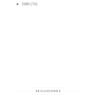
2010
(70)
►
SEGUIDORES