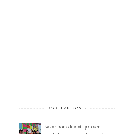
POPULAR POSTS
Bazar bom demais pra ser