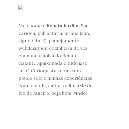
Meu nome é
Renata Jardim.
Sou
carioca, publicitária, ariana (sim,
signo difícil!), planejamento,
webdesigner, cozinheira de vez
em nunca, noiva do Renan,
viajante apaixonada e tudo isso
só. O Carioquistas conta um
pouco sobre minhas experiências
com a moda, cultura e lifestyle do
Rio de Janeiro. Seja bem-vindo!