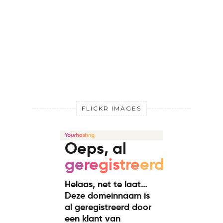
FLICKR IMAGES