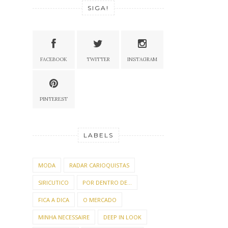
SIGA!
FACEBOOK
TWITTER
INSTAGRAM
PINTEREST
LABELS
MODA
RADAR CARIOQUISTAS
SIRICUTICO
POR DENTRO DE...
FICA A DICA
O MERCADO
MINHA NECESSAIRE
DEEP IN LOOK