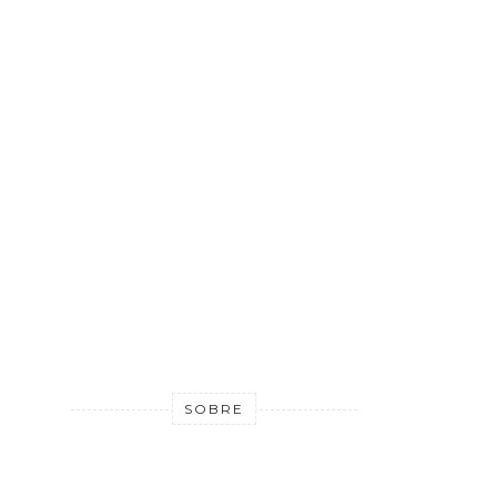
SOBRE