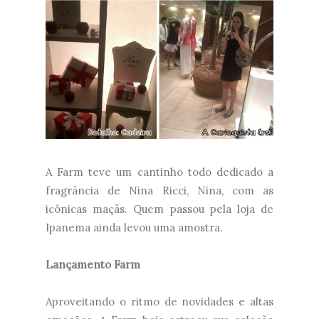
A Farm teve um cantinho todo dedicado a
fragrância de Nina Ricci, Nina, com as
icônicas maçãs. Quem passou pela loja de
Ipanema ainda levou uma amostra.
Lançamento Farm
Aproveitando o ritmo de novidades e altas