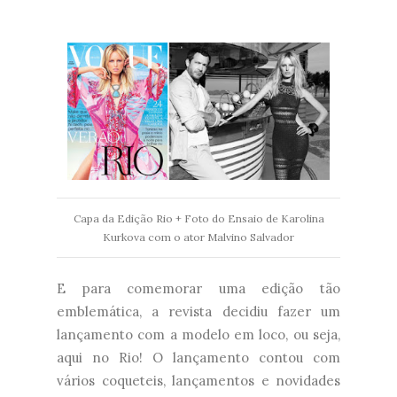
Capa da Edição Rio + Foto do Ensaio de Karolina
Kurkova com o ator Malvino Salvador
E para comemorar uma edição tão
emblemática, a revista decidiu fazer um
lançamento com a modelo em loco, ou seja,
aqui no Rio! O lançamento contou com
vários coqueteis, lançamentos e novidades