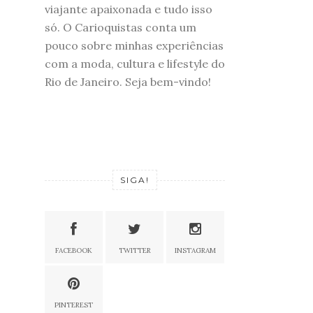
viajante apaixonada e tudo isso
só. O Carioquistas conta um
pouco sobre minhas experiências
com a moda, cultura e lifestyle do
Rio de Janeiro. Seja bem-vindo!
SIGA!
FACEBOOK
TWITTER
INSTAGRAM
PINTEREST