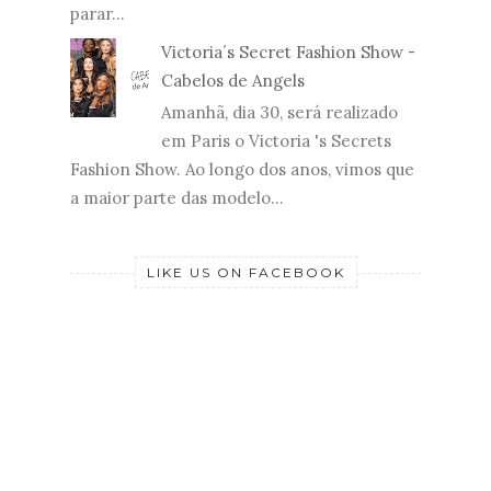
parar...
Victoria´s Secret Fashion Show -
Cabelos de Angels
Amanhã, dia 30, será realizado
em Paris o Victoria 's Secrets
Fashion Show. Ao longo dos anos, vimos que
a maior parte das modelo...
LIKE US ON FACEBOOK