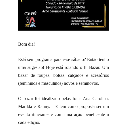
Bom dia!
Está sem programa para esse sábado? Então tenho
uma sugestão! Hoje está rolando o Iti Bazar. Um
bazar de roupas, bolsas, calçados e acessórios
(femininos e masculinos) novos e seminovos.
O bazar foi idealizado pelas fofas Ana Carolina,
Marilda e Ranny.
J
E tem como proposta ser um
evento itinerante e com uma ação beneficente a
cada edição.