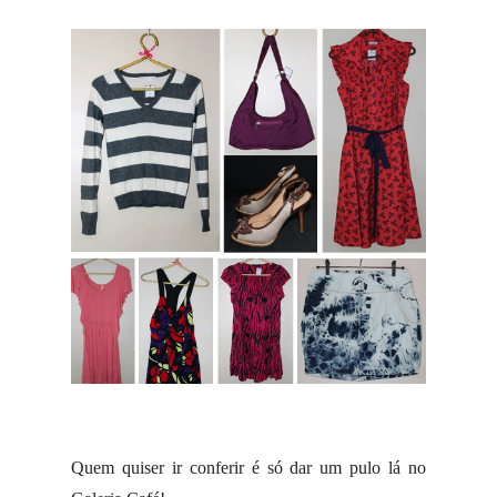
Quem quiser ir conferir é só dar um pulo lá no