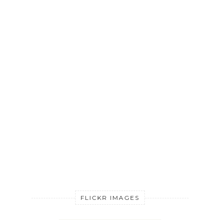
FLICKR IMAGES