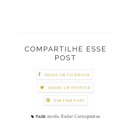
COMPARTILHE ESSE
POST
SHARE ON FACEBOOK
SHARE ON TWITTER
PIN THIS POST
moda
,
Radar Carioquistas
TAGS: