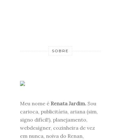
SOBRE
Meu nome é
Renata Jardim.
Sou
carioca, publicitária, ariana (sim,
signo difícil!), planejamento,
webdesigner, cozinheira de vez
em nunca, noiva do Renan,