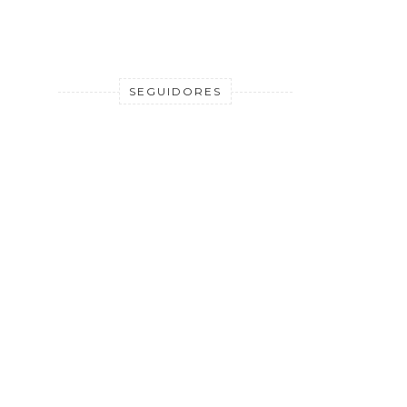
SEGUIDORES