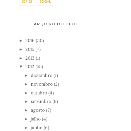
SÉRIES
SOCIAL
ARQUIVO DO BLOG
2016
(30)
►
2015
(7)
►
2013
(1)
►
2012
(55)
▼
dezembro
(1)
►
novembro
(2)
►
outubro
(4)
►
setembro
(6)
►
agosto
(7)
►
julho
(4)
►
junho
(6)
►