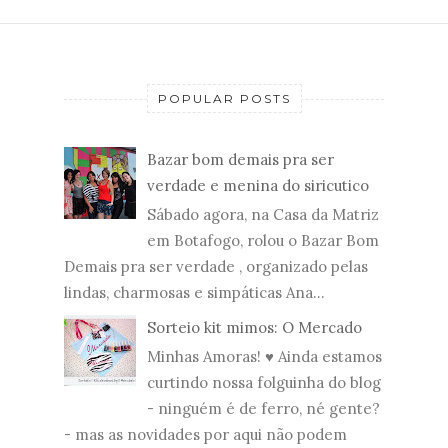
POPULAR POSTS
Bazar bom demais pra ser
verdade e menina do siricutico
Sábado agora, na Casa da Matriz
em Botafogo, rolou o Bazar Bom
Demais pra ser verdade , organizado pelas
lindas, charmosas e simpáticas Ana...
Sorteio kit mimos: O Mercado
Minhas Amoras! ♥ Ainda estamos
curtindo nossa folguinha do blog
- ninguém é de ferro, né gente?
- mas as novidades por aqui não podem