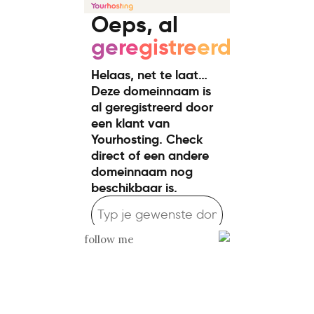
follow me