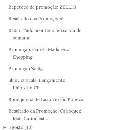
Repeteco de promoção: ZELLIG
Resultado das Promoções!
Radar: Tudo acontece nesse fim de
semana
Promoção: Garota Madureira
Shopping
Promoção Zellig
SkinCeuticals: Lançamento
Phloretin CF
Bonequinha de Luxo Versão Boneca
Resultado da Promoção: Carioquez -
Mais Carioquist...
agosto
(40)
►