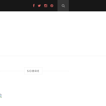
SOBRE