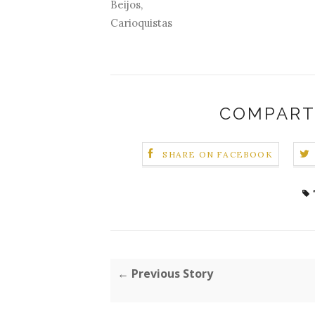
Beijos,
Carioquistas
COMPART
SHARE ON FACEBOOK
← Previous Story