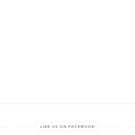
LIKE US ON FACEBOOK