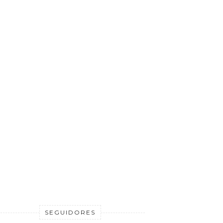
SEGUIDORES