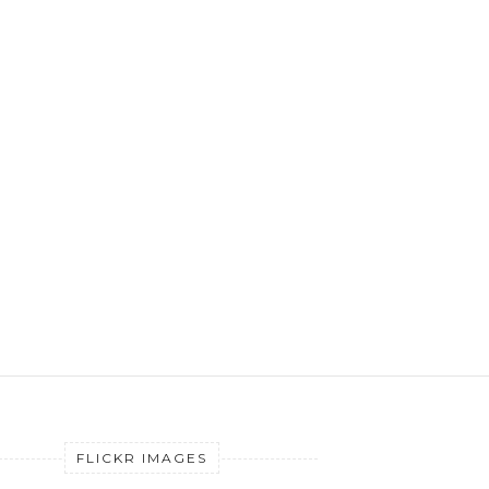
FLICKR IMAGES