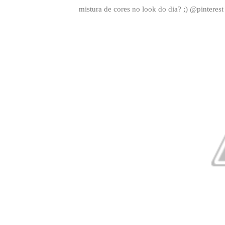
mistura de cores no look do dia? ;) @pinterest