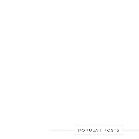
POPULAR POSTS