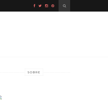
SOBRE