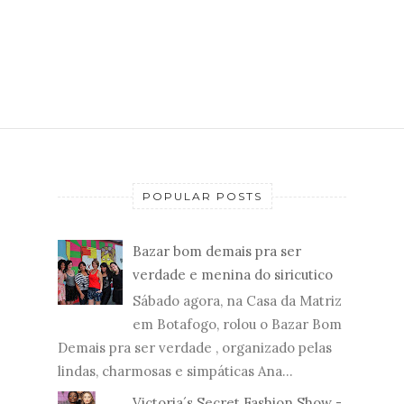
POPULAR POSTS
Bazar bom demais pra ser
verdade e menina do siricutico
Sábado agora, na Casa da Matriz
em Botafogo, rolou o Bazar Bom
Demais pra ser verdade , organizado pelas
lindas, charmosas e simpáticas Ana...
Victoria´s Secret Fashion Show -