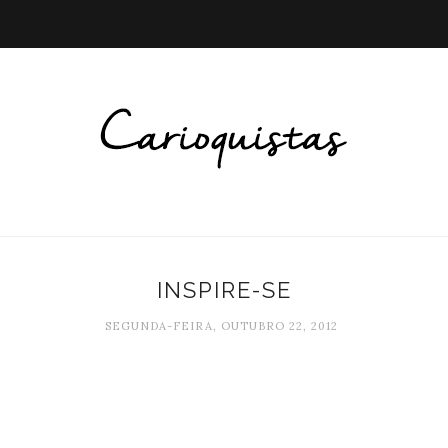
INSPIRE-SE
SEGUNDA-FEIRA, OUTUBRO 22, 2012