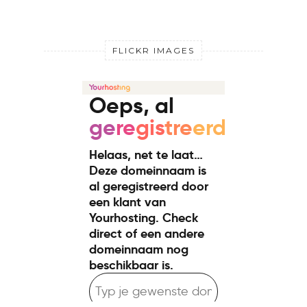
FLICKR IMAGES