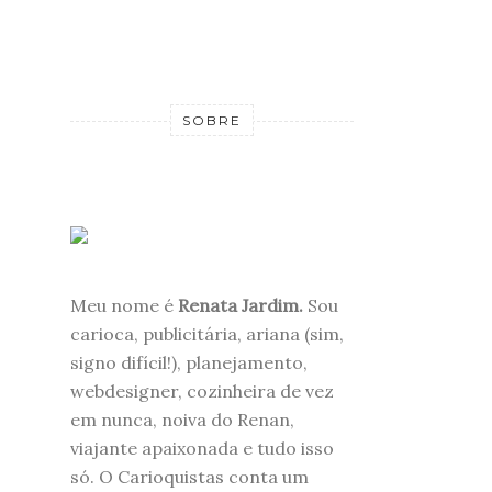
SOBRE
Meu nome é
Renata Jardim.
Sou
carioca, publicitária, ariana (sim,
signo difícil!), planejamento,
webdesigner, cozinheira de vez
em nunca, noiva do Renan,
viajante apaixonada e tudo isso
só. O Carioquistas conta um