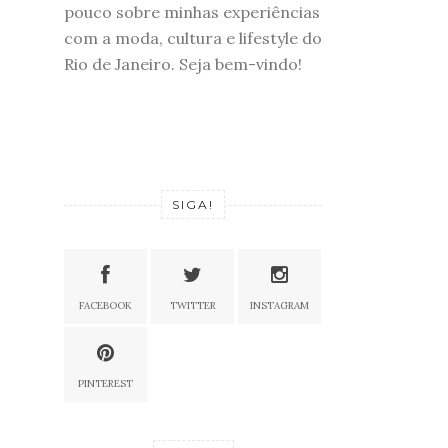
pouco sobre minhas experiências
com a moda, cultura e lifestyle do
Rio de Janeiro. Seja bem-vindo!
SIGA!
FACEBOOK
TWITTER
INSTAGRAM
PINTEREST