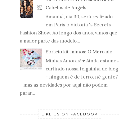
Cabelos de Angels
Amanhã, dia 30, será realizado
em Paris o Victoria 's Secrets
Fashion Show. Ao longo dos anos, vimos que
a maior parte das modelo...
Sorteio kit mimos: O Mercado
Minhas Amoras! ♥ Ainda estamos
curtindo nossa folguinha do blog
- ninguém é de ferro, né gente?
- mas as novidades por aqui não podem
parar...
LIKE US ON FACEBOOK