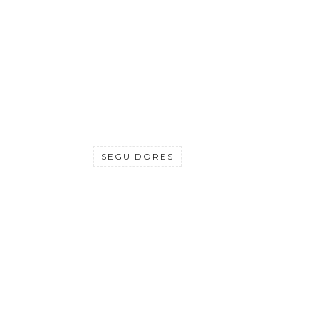
SEGUIDORES